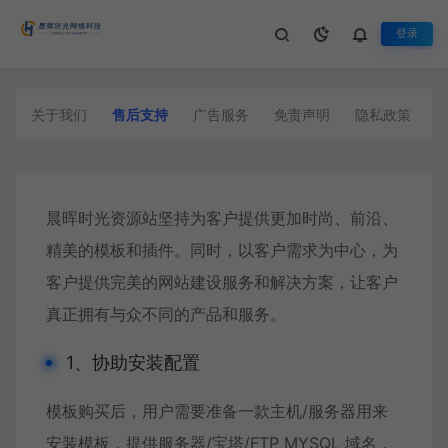
登录
售后支持
生活不止眼前的苟且，还有诗和远方
关于我们
售后支持
广告服务
免责声明
隐私政策
晨晖时光资源站坚持为客户提供更加时尚、前沿、
精美的模板和插件。同时，以客户需求为中心，为
客户提供完美的网站建设服务和解决方案，让客户
真正拥有与众不同的产品和服务。
1、协助安装配置
模板购买后，用户需要准备一款主机/服务器用来
安装模板，提供服务器/宝塔/FTP MYSQL 域名，